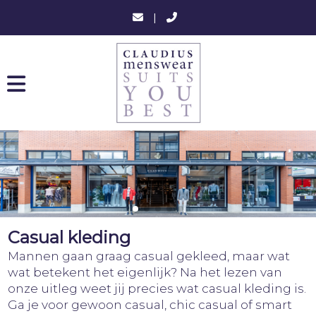
|
Casual kleding
Mannen gaan graag casual gekleed, maar wat
wat betekent het eigenlijk? Na het lezen van
onze uitleg weet jij precies wat casual kleding is.
Ga je voor gewoon casual, chic casual of smart